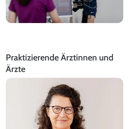
Praktizierende Ärztinnen und
Ärzte