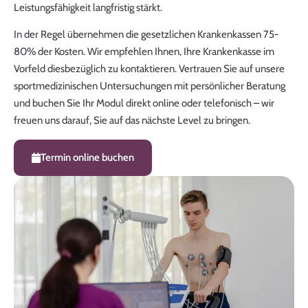
Leistungsfähigkeit langfristig stärkt.
In der Regel übernehmen die gesetzlichen Krankenkassen 75-
80% der Kosten. Wir empfehlen Ihnen, Ihre Krankenkasse im
Vorfeld diesbezüglich zu kontaktieren. Vertrauen Sie auf unsere
sportmedizinischen Untersuchungen mit persönlicher Beratung
und buchen Sie Ihr Modul direkt online oder telefonisch – wir
freuen uns darauf, Sie auf das nächste Level zu bringen.
Termin online buchen