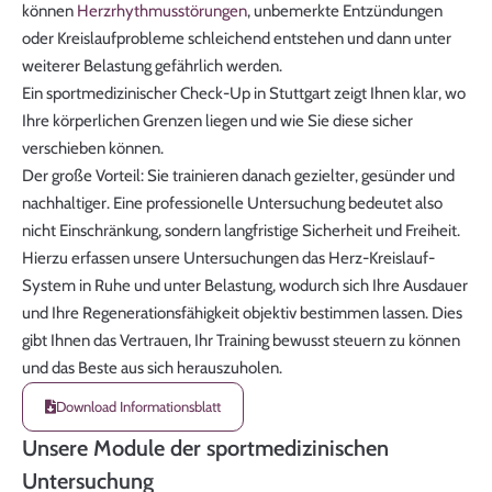
können
Herzrhythmusstörungen
, unbemerkte Entzündungen
oder Kreislaufprobleme schleichend entstehen und dann unter
weiterer Belastung gefährlich werden.
Ein sportmedizinischer Check-Up in Stuttgart zeigt Ihnen klar, wo
Ihre körperlichen Grenzen liegen und wie Sie diese sicher
verschieben können.
Der große Vorteil: Sie trainieren danach gezielter, gesünder und
nachhaltiger. Eine professionelle Untersuchung bedeutet also
nicht Einschränkung, sondern langfristige Sicherheit und Freiheit.
Hierzu erfassen unsere Untersuchungen das Herz-Kreislauf-
System in Ruhe und unter Belastung, wodurch sich Ihre Ausdauer
und Ihre Regenerationsfähigkeit objektiv bestimmen lassen. Dies
gibt Ihnen das Vertrauen, Ihr Training bewusst steuern zu können
und das Beste aus sich herauszuholen.
Download Informationsblatt
Unsere Module der sportmedizinischen
Untersuchung