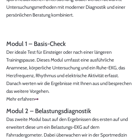
Untersuchungsmethoden mit moderner Diagnostik und einer
persönlichen Beratung kombiniert.
Modul 1 – Basis-Check
Der ideale Test für Einsteiger oder nach einer längeren
Trainingspause. Dieses Modul umfasst eine ausführliche
Anamnese, körperliche Untersuchung und ein Ruhe-EKG, das
Herzfrequenz, Rhythmus und elektrische Aktivität erfasst.
Danach werten wir die Ergebnisse mit Ihnen aus und besprechen
das weitere Vorgehen.
Mehr erfahren
Modul 2 – Belastungsdiagnostik
Das zweite Modul baut auf den Ergebnissen des ersten auf und
erweitert diese um ein Belastungs-EKG auf dem
Fahrradergometer. Dabei überwachen wir in der Sportmedizin