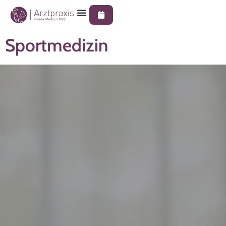
Sportmedizin