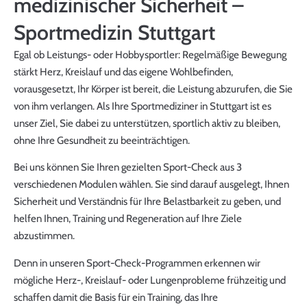
medizinischer Sicherheit –
Sportmedizin Stuttgart
Egal ob Leistungs- oder Hobbysportler: Regelmäßige Bewegung
stärkt Herz, Kreislauf und das eigene Wohlbefinden,
vorausgesetzt, Ihr Körper ist bereit, die Leistung abzurufen, die Sie
von ihm verlangen. Als Ihre Sportmediziner in Stuttgart ist es
unser Ziel, Sie dabei zu unterstützen, sportlich aktiv zu bleiben,
ohne Ihre Gesundheit zu beeinträchtigen.
Bei uns können Sie Ihren gezielten Sport-Check aus 3
verschiedenen Modulen wählen. Sie sind darauf ausgelegt, Ihnen
Sicherheit und Verständnis für Ihre Belastbarkeit zu geben, und
helfen Ihnen, Training und Regeneration auf Ihre Ziele
abzustimmen.
Denn in unseren Sport-Check-Programmen erkennen wir
mögliche Herz-, Kreislauf- oder Lungenprobleme frühzeitig und
schaffen damit die Basis für ein Training, das Ihre