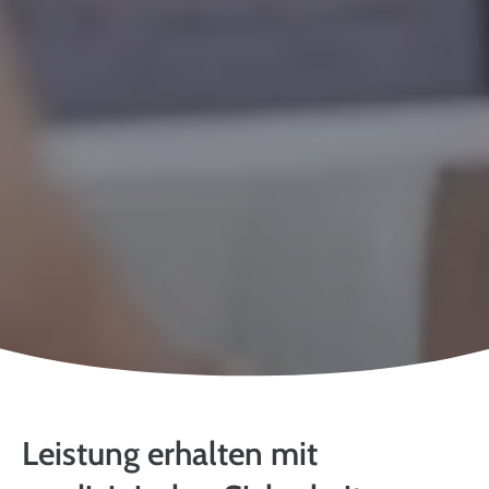
Leistung erhalten mit