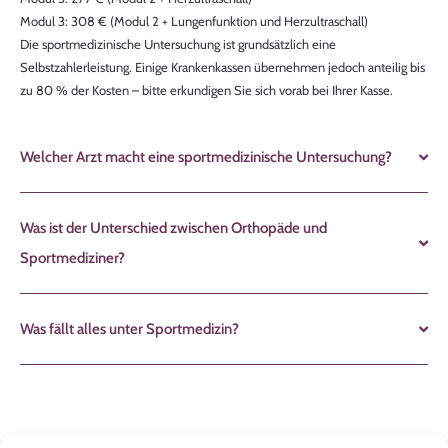
Modul 3: 308 € (Modul 2 + Lungenfunktion und Herzultraschall)
Die sportmedizinische Untersuchung ist grundsätzlich eine
Selbstzahlerleistung. Einige Krankenkassen übernehmen jedoch anteilig bis
zu 80 % der Kosten – bitte erkundigen Sie sich vorab bei Ihrer Kasse.
Welcher Arzt macht eine sportmedizinische Untersuchung?
Was ist der Unterschied zwischen Orthopäde und
Sportmediziner?
Was fällt alles unter Sportmedizin?