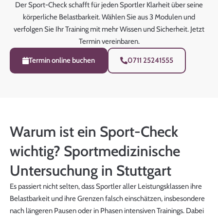
Der Sport-Check schafft für jeden Sportler Klarheit über seine
körperliche Belastbarkeit. Wählen Sie aus 3 Modulen und
verfolgen Sie Ihr Training mit mehr Wissen und Sicherheit. Jetzt
Termin vereinbaren.
Termin online buchen
0711 25241555
Warum ist ein Sport-Check
wichtig? Sportmedizinische
Untersuchung in Stuttgart
Es passiert nicht selten, dass Sportler aller Leistungsklassen ihre
Belastbarkeit und ihre Grenzen falsch einschätzen, insbesondere
nach längeren Pausen oder in Phasen intensiven Trainings. Dabei