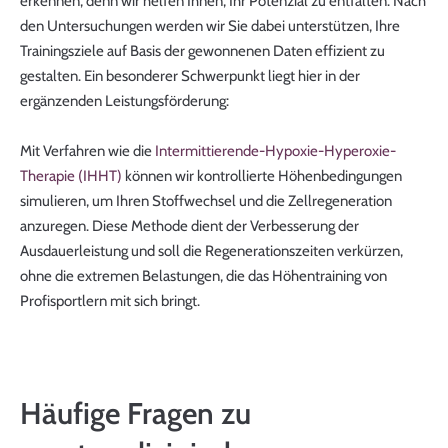
erkennen, denn wir helfen Ihnen, Ihr Potenzial zu entfalten. Nach
den Untersuchungen werden wir Sie dabei unterstützen, Ihre
Trainingsziele auf Basis der gewonnenen Daten effizient zu
gestalten. Ein besonderer Schwerpunkt liegt hier in der
ergänzenden Leistungsförderung:
Mit Verfahren wie die
Intermittierende-Hypoxie-Hyperoxie-
Therapie (IHHT)
können wir kontrollierte Höhenbedingungen
simulieren, um Ihren Stoffwechsel und die Zellregeneration
anzuregen. Diese Methode dient der Verbesserung der
Ausdauerleistung und soll die Regenerationszeiten verkürzen,
ohne die extremen Belastungen, die das Höhentraining von
Profisportlern mit sich bringt.
Häufige Fragen zu