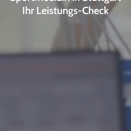
Ihr Leistungs-Check