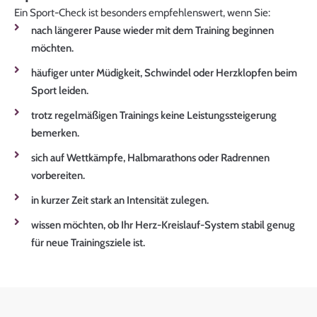
Ein Sport-Check ist besonders empfehlenswert, wenn Sie:
nach längerer Pause wieder mit dem Training beginnen
möchten.
häufiger unter Müdigkeit, Schwindel oder Herzklopfen beim
Sport leiden.
trotz regelmäßigen Trainings keine Leistungssteigerung
bemerken.
sich auf Wettkämpfe, Halbmarathons oder Radrennen
vorbereiten.
in kurzer Zeit stark an Intensität zulegen.
wissen möchten, ob Ihr Herz-Kreislauf-System stabil genug
für neue Trainingsziele ist.