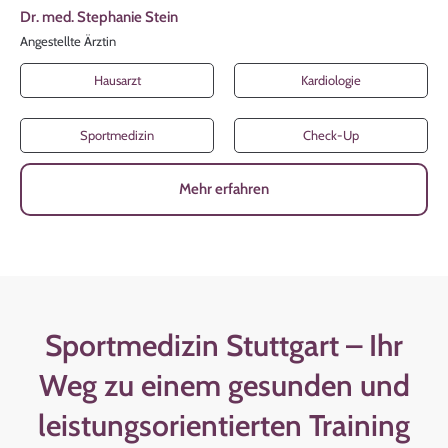
Dr. med. Stephanie Stein
Angestellte Ärztin
Hausarzt
Kardiologie
Sportmedizin
Check-Up
Mehr erfahren
Sportmedizin Stuttgart – Ihr
Weg zu einem gesunden und
leistungsorientierten Training