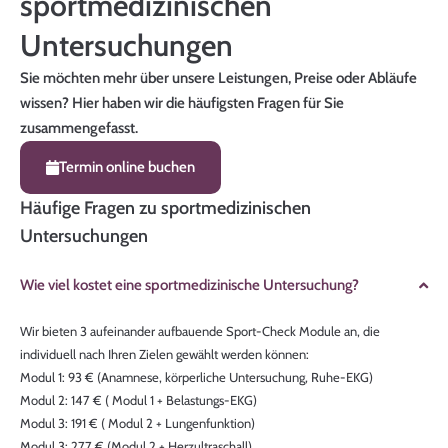
sportmedizinischen
Untersuchungen
Sie möchten mehr über unsere Leistungen, Preise oder Abläufe
wissen? Hier haben wir die häufigsten Fragen für Sie
zusammengefasst.
Termin online buchen
Häufige Fragen zu sportmedizinischen
Untersuchungen
Wie viel kostet eine sportmedizinische Untersuchung?
Wir bieten 3 aufeinander aufbauende Sport-Check Module an, die
individuell nach Ihren Zielen gewählt werden können:
Modul 1: 93 € (Anamnese, körperliche Untersuchung, Ruhe-EKG)
Modul 2: 147 € ( Modul 1 + Belastungs-EKG)
Modul 3: 191 € ( Modul 2 + Lungenfunktion)
Modul 3: 277 € (Modul 2 + Herzultraschall)