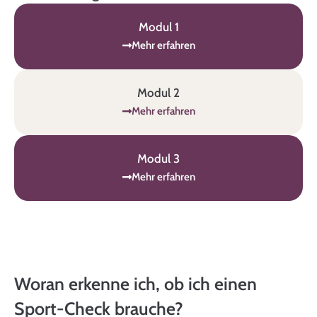
Modul 1
Mehr erfahren
Modul 2
Mehr erfahren
Modul 3
Mehr erfahren
Woran erkenne ich, ob ich einen
Sport-Check brauche?