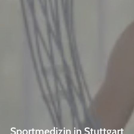
Sportmedizin in Stuttgart