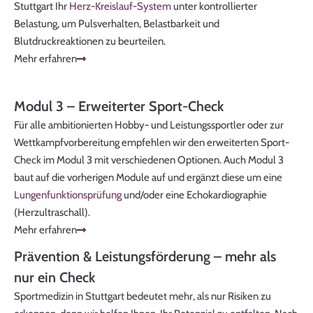
Stuttgart Ihr
Herz-Kreislauf-System
unter kontrollierter
Belastung, um Pulsverhalten, Belastbarkeit und
Blutdruckreaktionen zu beurteilen.
Mehr erfahren
Modul 3 – Erweiterter Sport-Check
Für alle ambitionierten Hobby- und Leistungssportler oder zur
Wettkampfvorbereitung empfehlen wir den erweiterten Sport-
Check im Modul 3 mit verschiedenen Optionen. Auch Modul 3
baut auf die vorherigen Module auf und ergänzt diese um eine
Lungenfunktionsprüfung
und/oder eine Echokardiographie
(Herzultraschall).
Mehr erfahren
Prävention & Leistungsförderung – mehr als
nur ein Check
Sportmedizin in Stuttgart bedeutet mehr, als nur Risiken zu